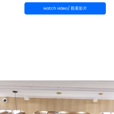
watch video/ 觀看影片