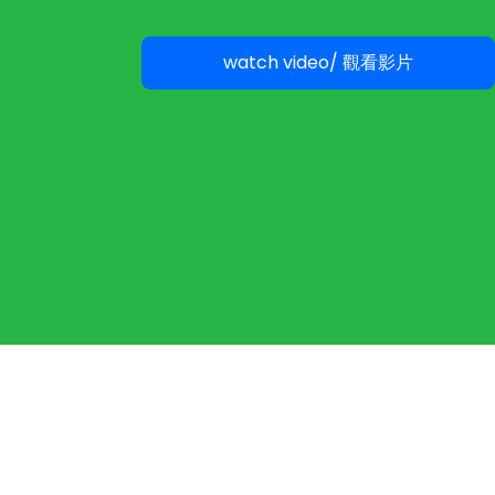
watch video/ 觀看影片